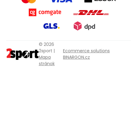
© 2026
2sport |
Ecommerce solutions
Mapa
BINARGON.cz
stránok