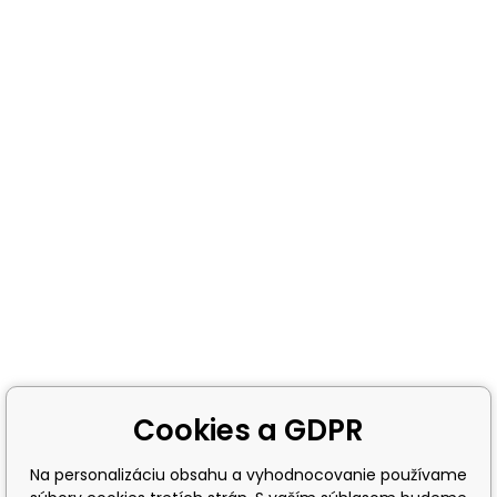
Cookies a GDPR
Na personalizáciu obsahu a vyhodnocovanie používame