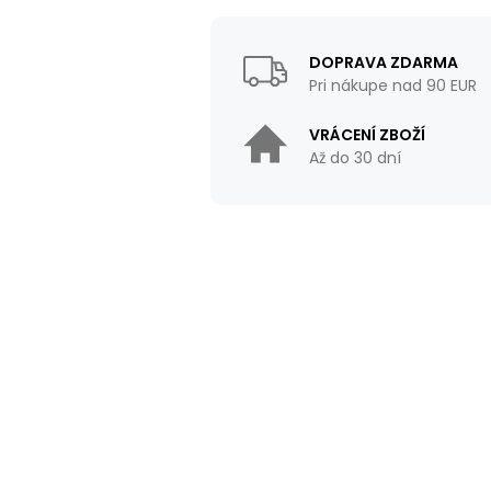
DOPRAVA ZDARMA
Pri nákupe nad 90 EUR
VRÁCENÍ ZBOŽÍ
Až do 30 dní