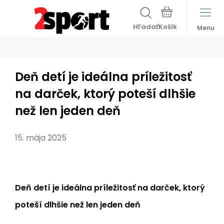
Hľadať
Menu
Deň detí je ideálna príležitosť
na darček, ktorý poteší dlhšie
než len jeden deň
15. mája 2025
Deň detí je ideálna príležitosť na darček, ktorý
poteší dlhšie než len jeden deň