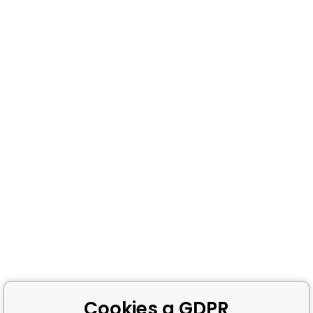
Cookies a GDPR