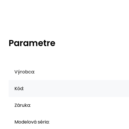
Parametre
Výrobca:
Kód:
Záruka:
Modelová séria: