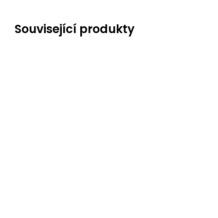
Související produkty