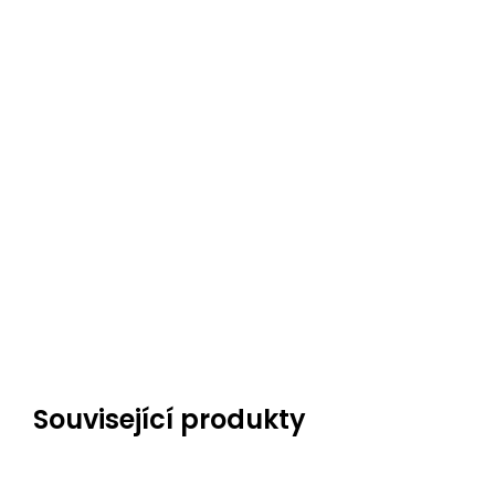
Související produkty