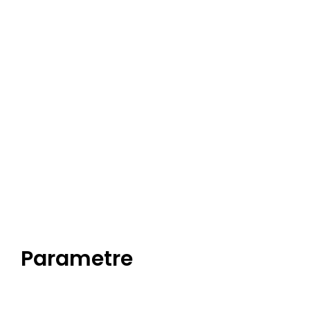
Parametre