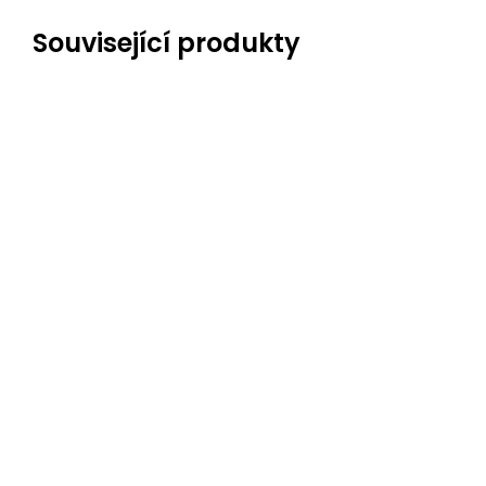
Související produkty