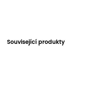
Související produkty