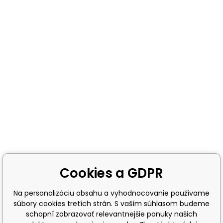
Cookies a GDPR
Na personalizáciu obsahu a vyhodnocovanie používame
súbory cookies tretích strán. S vaším súhlasom budeme
schopní zobrazovať relevantnejšie ponuky našich