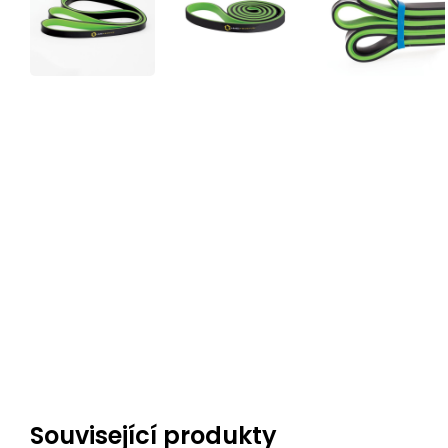
Související produkty